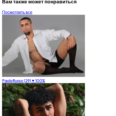
Вам также может понравиться
Посмотреть все
PaoloRusso (29)
♥ 100%