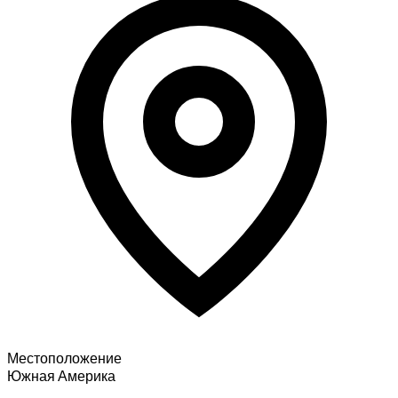
Местоположение
Южная Америка