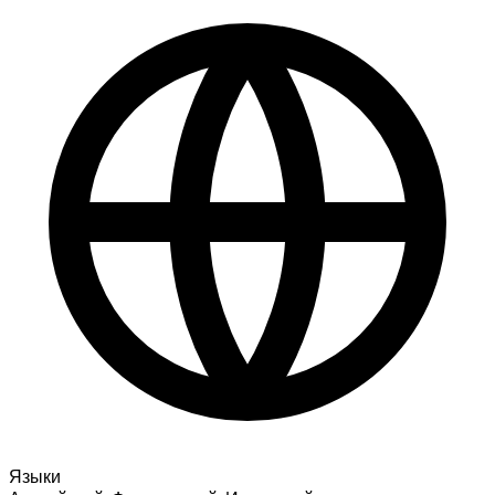
Языки