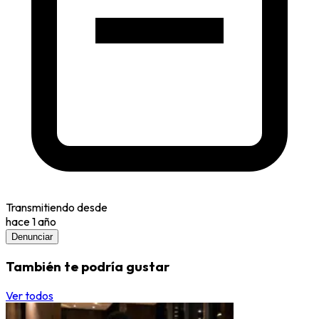
Transmitiendo desde
hace 1 año
Denunciar
También te podría gustar
Ver todos