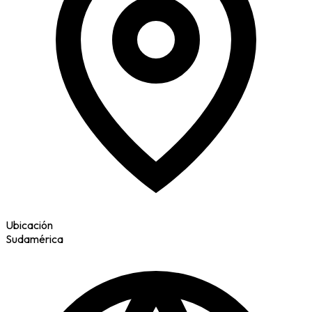
Ubicación
Sudamérica