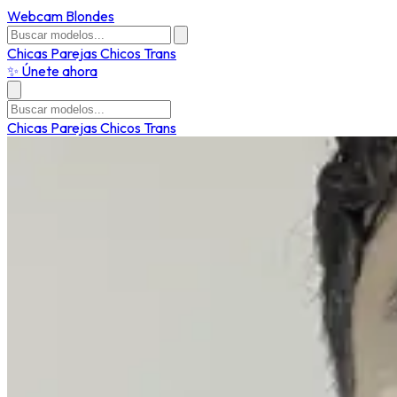
Webcam Blondes
Chicas
Parejas
Chicos
Trans
✨ Únete ahora
Chicas
Parejas
Chicos
Trans