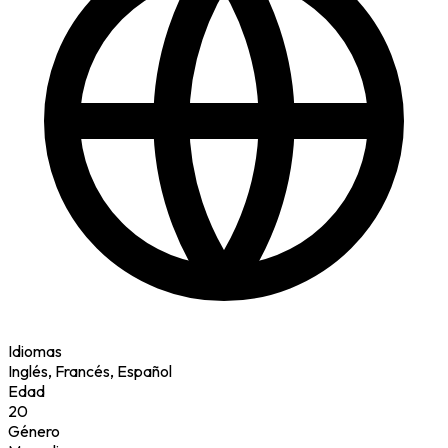
Idiomas
Inglés, Francés, Español
Edad
20
Género