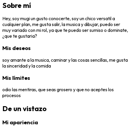
Sobre mí
Hey, soy mugi un gusto conocerte, soy un chico versatil a
cualquier plan, me gusta salir, la musica y dibujar, puedo ser
muy variado con mi rol, ya que te puedo ser sumiso o dominate,
¿que te gustaria?
Mis deseos
soy amante a la musica, caminar y las cosas sencillas, me gusta
la sinceridad y la comida
Mis límites
odio las mentiras, que seas grosero y que no aceptes los
procesos
De un vistazo
Mi apariencia