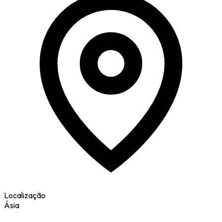
Localização
Ásia