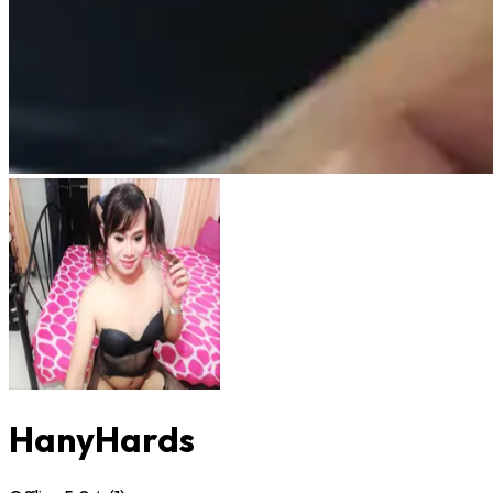
HanyHards