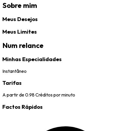
Sobre mim
Meus Desejos
Meus Limites
Num relance
Minhas Especialidades
Instantâneo
Tarifas
A partir de
0.98
Créditos por minuto
Factos Rápidos