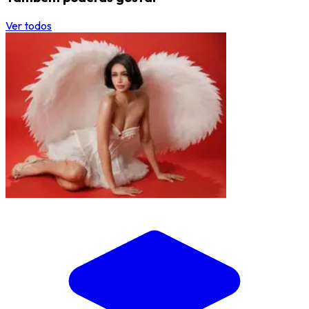
Ver todos