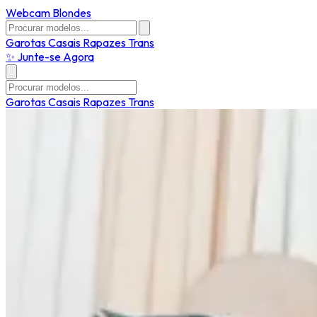
Webcam Blondes
Garotas
Casais
Rapazes
Trans
✨ Junte-se Agora
Garotas
Casais
Rapazes
Trans