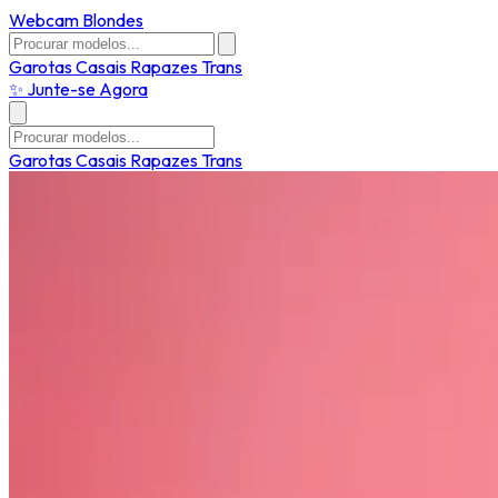
Webcam Blondes
Garotas
Casais
Rapazes
Trans
✨ Junte-se Agora
Garotas
Casais
Rapazes
Trans