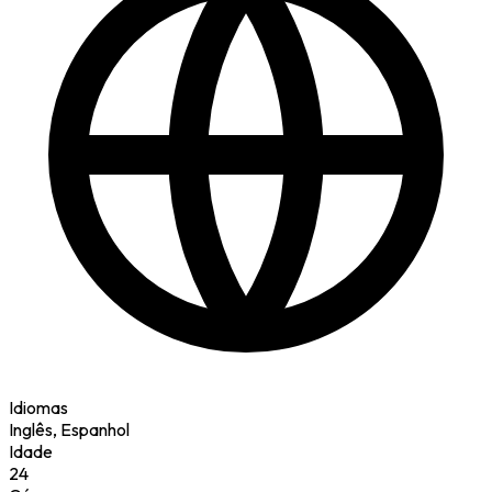
Idiomas
Inglês, Espanhol
Idade
24