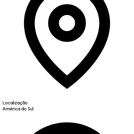
Localização
América do Sul