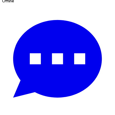
Offline