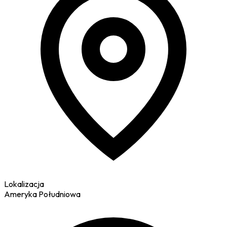
Lokalizacja
Ameryka Południowa