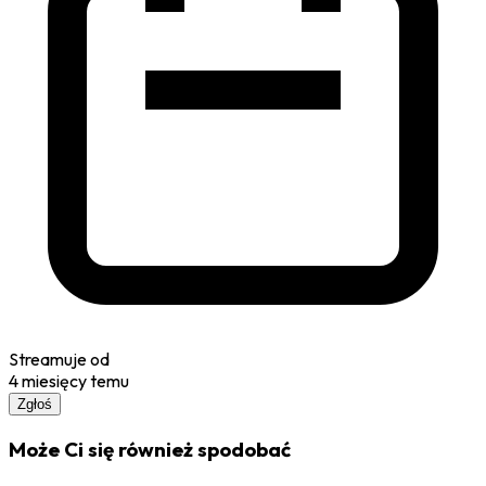
Streamuje od
4 miesięcy temu
Zgłoś
Może Ci się również spodobać