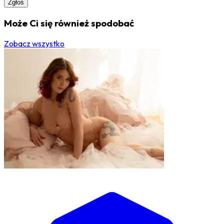
Zgłoś
Może Ci się również spodobać
Zobacz wszystko