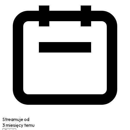
Streamuje od
3 miesięcy temu