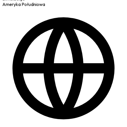
Ameryka Południowa