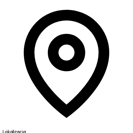
Lokalizacja