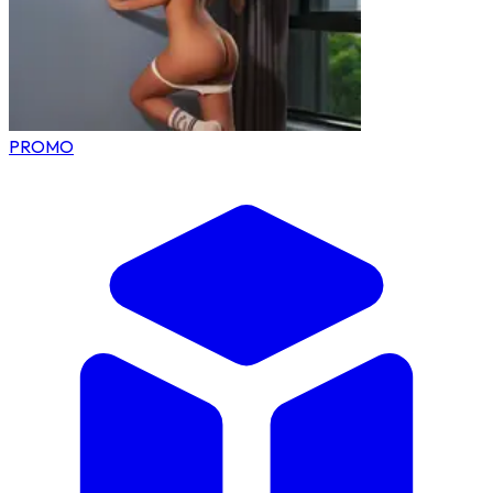
PROMO