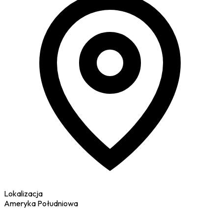
Lokalizacja
Ameryka Południowa