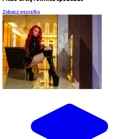
Zobacz wszystko