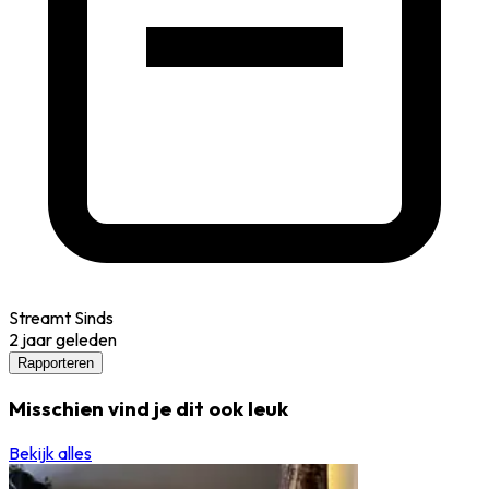
Streamt Sinds
2 jaar geleden
Rapporteren
Misschien vind je dit ook leuk
Bekijk alles