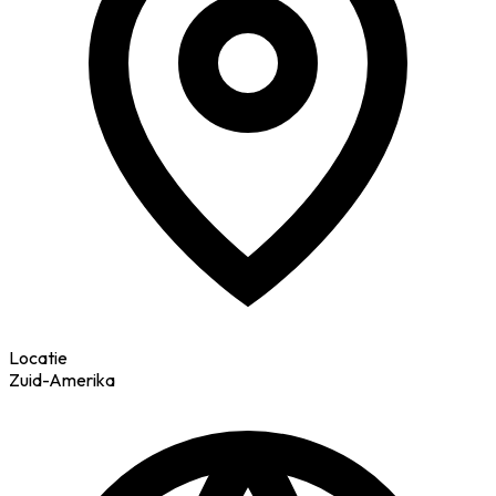
Locatie
Zuid-Amerika