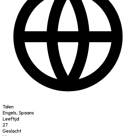
Talen
Engels, Spaans
Leeftijd
27
Geslacht