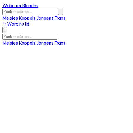
Webcam Blondes
Meisjes
Koppels
Jongens
Trans
✨ Word nu lid
Meisjes
Koppels
Jongens
Trans