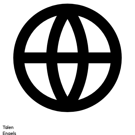
Talen
Engels