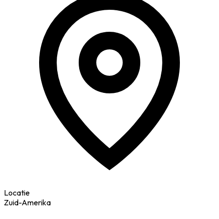
Locatie
Zuid-Amerika