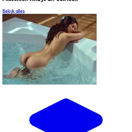
Bekijk alles