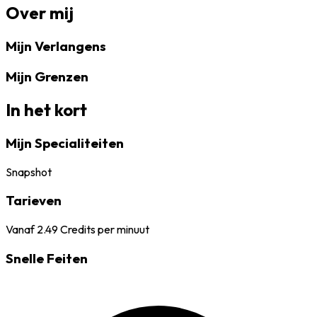
Over mij
Mijn Verlangens
Mijn Grenzen
In het kort
Mijn Specialiteiten
Snapshot
Tarieven
Vanaf
2.49
Credits per minuut
Snelle Feiten