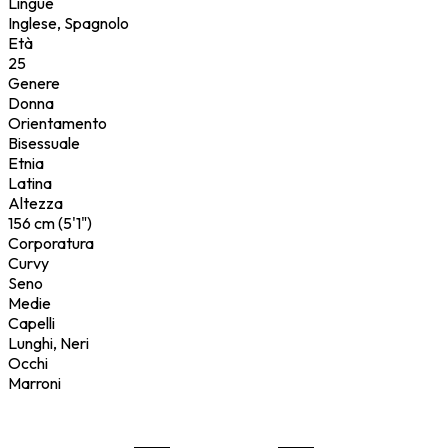
Lingue
Inglese, Spagnolo
Età
25
Genere
Donna
Orientamento
Bisessuale
Etnia
Latina
Altezza
156 cm (5'1")
Corporatura
Curvy
Seno
Medie
Capelli
Lunghi, Neri
Occhi
Marroni