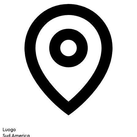
Luogo
Sud America