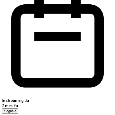
In streaming da
2 mesi fa
Segnala