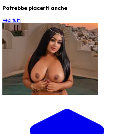
Potrebbe piacerti anche
Vedi tutti