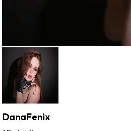
DanaFenix