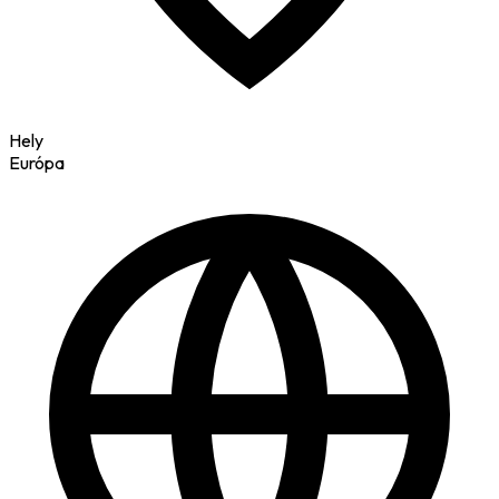
Hely
Európa