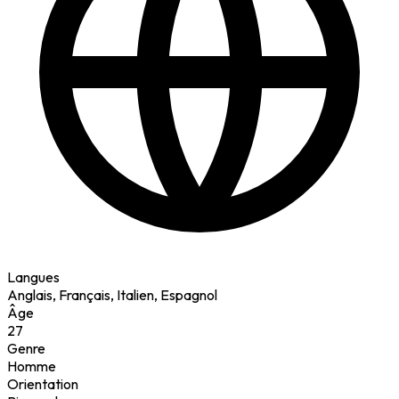
Langues
Anglais, Français, Italien, Espagnol
Âge
27
Genre
Homme
Orientation