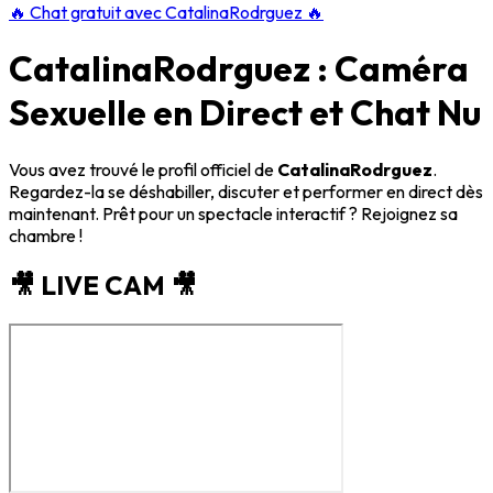
🔥
Chat gratuit avec CatalinaRodrguez
🔥
CatalinaRodrguez : Caméra
Sexuelle en Direct et Chat Nu
Vous avez trouvé le profil officiel de
CatalinaRodrguez
.
Regardez-la se déshabiller, discuter et performer en direct dès
maintenant. Prêt pour un spectacle interactif ? Rejoignez sa
chambre !
🎥 LIVE CAM 🎥