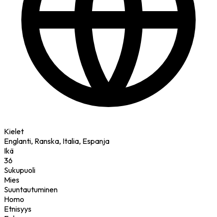
Kielet
Englanti, Ranska, Italia, Espanja
Ikä
36
Sukupuoli
Mies
Suuntautuminen
Homo
Etnisyys