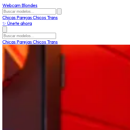
Webcam Blondes
Chicas
Parejas
Chicos
Trans
✨ Únete ahora
Chicas
Parejas
Chicos
Trans