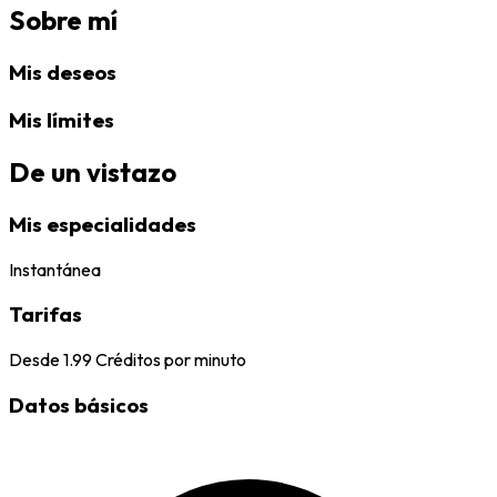
Sobre mí
Mis deseos
Mis límites
De un vistazo
Mis especialidades
Instantánea
Tarifas
Desde
1.99
Créditos por minuto
Datos básicos