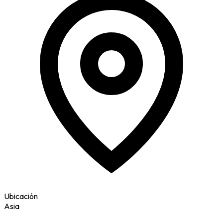
Ubicación
Asia