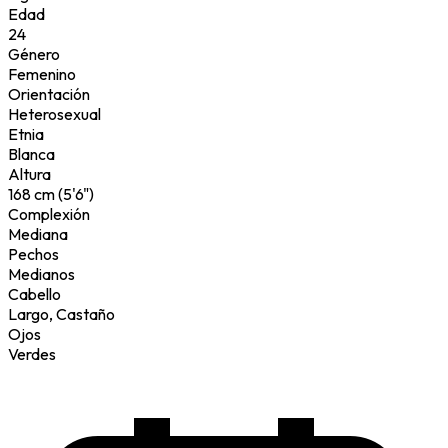
Edad
24
Género
Femenino
Orientación
Heterosexual
Etnia
Blanca
Altura
168 cm (5'6")
Complexión
Mediana
Pechos
Medianos
Cabello
Largo, Castaño
Ojos
Verdes