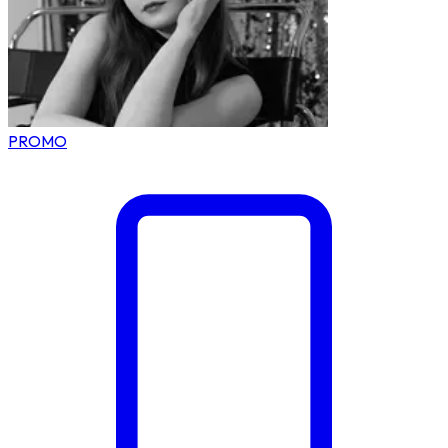
PROMO